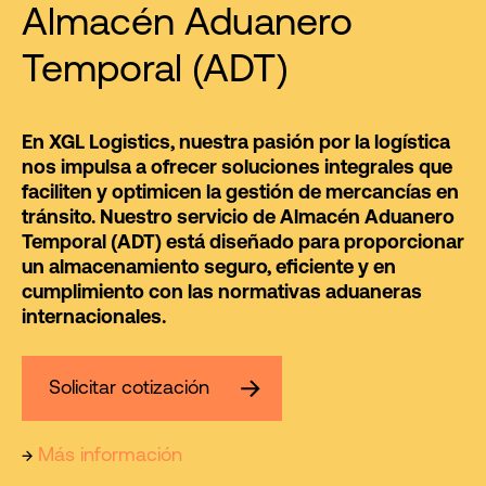
Almacén Aduanero
Temporal (ADT)
En XGL Logistics, nuestra pasión por la logística
nos impulsa a ofrecer soluciones integrales que
faciliten y optimicen la gestión de mercancías en
tránsito. Nuestro servicio de
Almacén Aduanero
Temporal (ADT)
está diseñado para proporcionar
un almacenamiento seguro, eficiente y en
cumplimiento con las normativas aduaneras
internacionales.
Solicitar cotización
→
Más información