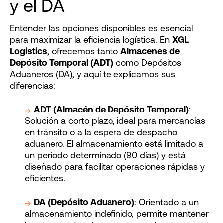
y el DA
Entender las opciones disponibles es esencial
para maximizar la eficiencia logística. En
XGL
Logistics
, ofrecemos tanto
Almacenes de
Depósito Temporal (ADT)
como Depósitos
Aduaneros (DA), y aquí te explicamos sus
diferencias:
ADT (Almacén de Depósito Temporal)
:
Solución a corto plazo, ideal para mercancías
en tránsito o a la espera de despacho
aduanero. El almacenamiento está limitado a
un periodo determinado (90 días) y está
diseñado para facilitar operaciones rápidas y
eficientes.
DA (Depósito Aduanero)
: Orientado a un
almacenamiento indefinido, permite mantener