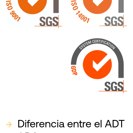
→
Diferencia entre el ADT