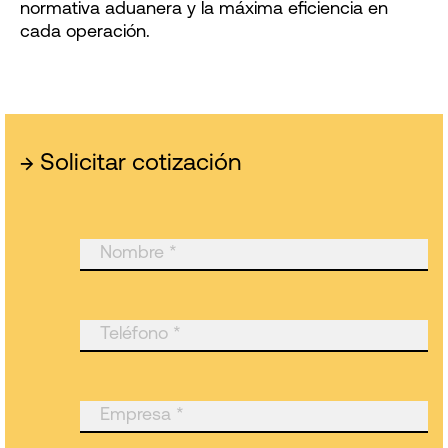
normativa aduanera y la máxima eficiencia en
cada operación.
→
Solicitar cotización