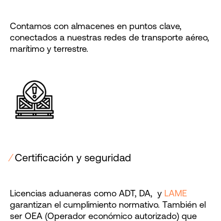
Contamos con almacenes en puntos clave,
conectados a nuestras redes de transporte aéreo,
marítimo y terrestre.
⁄
Certificación y seguridad
Licencias aduaneras como ADT, DA, y
LAME
garantizan el cumplimiento normativo. También el
ser OEA (Operador económico autorizado) que