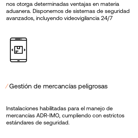
nos otorga determinadas ventajas en materia
aduanera. Disponemos de sistemas de seguridad
avanzados, incluyendo videovigilancia 24/7
⁄
Gestión de mercancías peligrosas
Instalaciones habilitadas para el manejo de
mercancías ADR-IMO, cumpliendo con estrictos
estándares de seguridad.