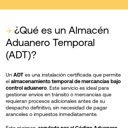
→
¿Qué es un Almacén
Aduanero Temporal
(ADT)?
Un
ADT
es una instalación certificada que permite
el
almacenamiento temporal de mercancías bajo
control aduanero
. Este servicio es ideal para
gestionar envíos en tránsito o mercancías que
requieran procesos adicionales antes de su
despacho definitivo, sin necesidad de pagar
aranceles o impuestos inmediatamente.