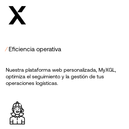
⁄
Eficiencia operativa
Nuestra plataforma web personalizada, MyXGL,
optimiza el seguimiento y la gestión de tus
operaciones logísticas.