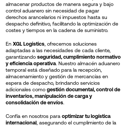
almacenar productos de manera segura y bajo
control aduanero sin necesidad de pagar
derechos arancelarios ni impuestos hasta su
despacho definitivo, facilitando la optimización de
costes y tiempos en la cadena de suministro.
En
XGL Logistics
, ofrecemos soluciones
adaptadas a las necesidades de cada cliente,
garantizando
seguridad, cumplimiento normativo
y eficiencia operativa
. Nuestro almacén aduanero
temporal está diseñado para la recepción,
almacenamiento y gestión de mercancías en
espera de despacho, brindando servicios
adicionales como
gestión documental, control de
inventarios, manipulación de carga y
consolidación de envíos
.
Confía en nosotros para
optimizar tu logística
internacional
, asegurando el cumplimiento de la