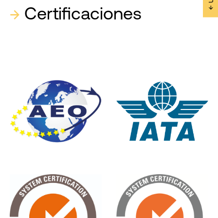
→
Certificaciones