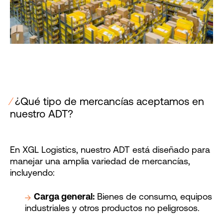
⁄
¿Qué tipo de mercancías aceptamos en
nuestro ADT?
En XGL Logistics, nuestro ADT está diseñado para
manejar una amplia variedad de mercancías,
incluyendo:
Carga general:
Bienes de consumo, equipos
industriales y otros productos no peligrosos.