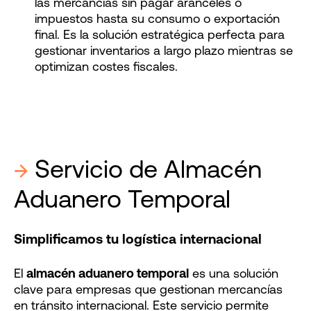
las mercancías sin pagar aranceles o
impuestos hasta su consumo o exportación
final. Es la solución estratégica perfecta para
gestionar inventarios a largo plazo mientras se
optimizan costes fiscales.
→
Servicio de Almacén
Aduanero Temporal
Simplificamos tu logística internacional
El
almacén aduanero temporal
es una solución
clave para empresas que gestionan mercancías
en tránsito internacional. Este servicio permite