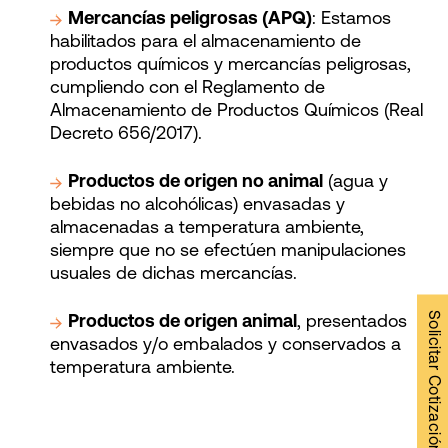
Mercancías peligrosas (APQ)
: Estamos
habilitados para el almacenamiento de
productos químicos y mercancías peligrosas,
cumpliendo con el Reglamento de
Almacenamiento de Productos Químicos (Real
Decreto 656/2017).
Productos de origen no animal
(agua y
bebidas no alcohólicas) envasadas y
almacenadas a temperatura ambiente,
siempre que no se efectúen manipulaciones
usuales de dichas mercancías.
Solicitar Cotización →
Productos de origen animal
, presentados
envasados y/o embalados y conservados a
temperatura ambiente.