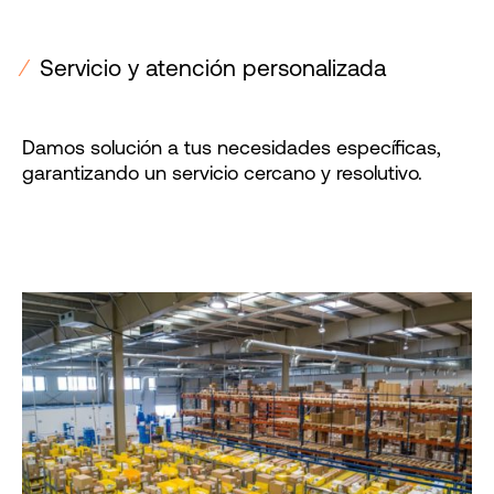
⁄
Servicio y atención personalizada
Damos solución a tus necesidades específicas,
garantizando un servicio cercano y resolutivo.