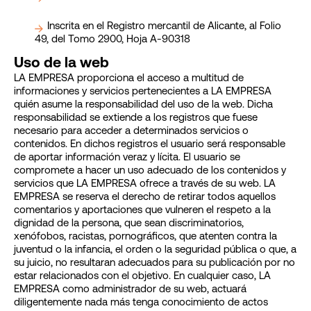
Inscrita en el Registro mercantil de Alicante, al Folio
49, del Tomo 2900, Hoja A-90318
Uso de la web
LA EMPRESA proporciona el acceso a multitud de
informaciones y servicios pertenecientes a LA EMPRESA
quién asume la responsabilidad del uso de la web. Dicha
responsabilidad se extiende a los registros que fuese
necesario para acceder a determinados servicios o
contenidos. En dichos registros el usuario será responsable
de aportar información veraz y lícita. El usuario se
compromete a hacer un uso adecuado de los contenidos y
servicios que LA EMPRESA ofrece a través de su web. LA
EMPRESA se reserva el derecho de retirar todos aquellos
comentarios y aportaciones que vulneren el respeto a la
dignidad de la persona, que sean discriminatorios,
xenófobos, racistas, pornográficos, que atenten contra la
juventud o la infancia, el orden o la seguridad pública o que, a
su juicio, no resultaran adecuados para su publicación por no
estar relacionados con el objetivo. En cualquier caso, LA
EMPRESA como administrador de su web, actuará
diligentemente nada más tenga conocimiento de actos