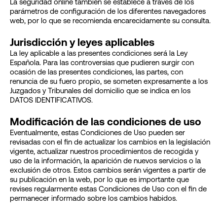
La seguridad online también se establece a través de los
parámetros de configuración de los diferentes navegadores
web, por lo que se recomienda encarecidamente su consulta.
Jurisdicción y leyes aplicables
La ley aplicable a las presentes condiciones será la Ley
Española. Para las controversias que pudieren surgir con
ocasión de las presentes condiciones, las partes, con
renuncia de su fuero propio, se someten expresamente a los
Juzgados y Tribunales del domicilio que se indica en los
DATOS IDENTIFICATIVOS.
Modificación de las condiciones de uso
Eventualmente, estas Condiciones de Uso pueden ser
revisadas con el fin de actualizar los cambios en la legislación
vigente, actualizar nuestros procedimientos de recogida y
uso de la información, la aparición de nuevos servicios o la
exclusión de otros. Estos cambios serán vigentes a partir de
su publicación en la web, por lo que es importante que
revises regularmente estas Condiciones de Uso con el fin de
permanecer informado sobre los cambios habidos.