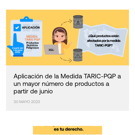
Aplicación de la Medida TARIC-PQP a
un mayor número de productos a
partir de junio
30 MAYO 2023