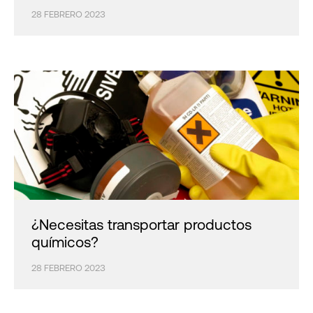
28 FEBRERO 2023
¿Necesitas transportar productos
químicos?
28 FEBRERO 2023