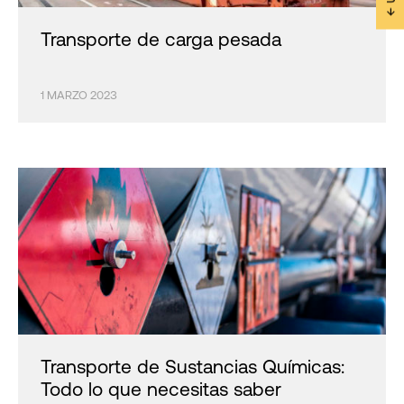
Transporte de carga pesada
1 MARZO 2023
Transporte de Sustancias Químicas:
Todo lo que necesitas saber