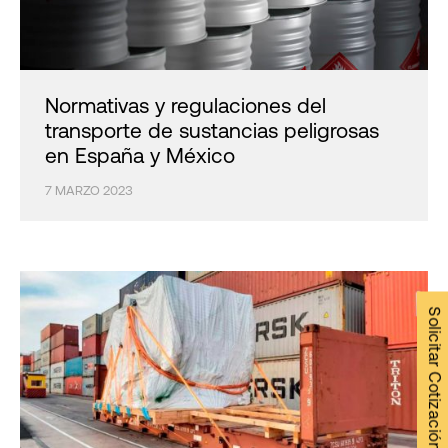
Normativas y regulaciones del
transporte de sustancias peligrosas
en España y México
7 MARZO 2023
Solicitar Cotización →