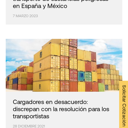
en España y México
7 MARZO 2023
Solicitar Cotización →
Cargadores en desacuerdo:
discrepan con la resolución para los
transportistas
28 DICIEMBRE 2021