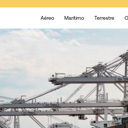
Aéreo
Marítimo
Terrestre
O