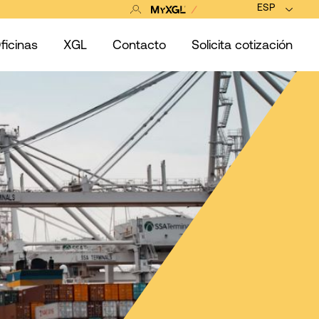
ESP
ficinas
XGL
Contacto
Solicita cotización