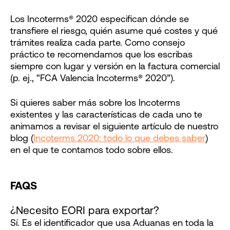
Los Incoterms® 2020 especifican dónde se
transfiere el riesgo, quién asume qué costes y qué
trámites realiza cada parte. Como consejo
práctico te recomendamos que los escribas
siempre con lugar y versión en la factura comercial
(p. ej., “FCA Valencia Incoterms® 2020”).
Si quieres saber más sobre los Incoterms
existentes y las características de cada uno te
animamos a revisar el siguiente artículo de nuestro
blog (
Incoterms 2020: todo lo que debes saber
)
en el que te contamos todo sobre ellos.
FAQS
¿Necesito EORI para exportar?
Sí. Es el identificador que usa Aduanas en toda la