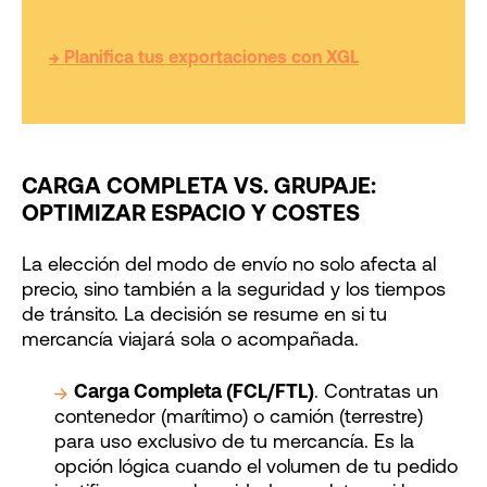
→ Planifica tus exportaciones con XGL
CARGA COMPLETA VS. GRUPAJE:
OPTIMIZAR ESPACIO Y COSTES
La elección del modo de envío no solo afecta al
precio, sino también a la seguridad y los tiempos
de tránsito. La decisión se resume en si tu
mercancía viajará sola o acompañada.
Carga Completa (FCL/FTL)
. Contratas un
contenedor (marítimo) o camión (terrestre)
para uso exclusivo de tu mercancía. Es la
opción lógica cuando el volumen de tu pedido