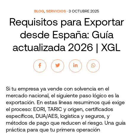
BLOG
,
SERVICIOS
·
3 OCTUBRE 2025
Requisitos para Exportar
desde España: Guía
actualizada 2026 | XGL
Si tu empresa ya vende con solvencia en el
mercado nacional, el siguiente paso lógico es la
exportación. En estas líneas resumimos qué exige
el proceso: EORI, TARIC y origen, certificados
específicos, DUA/AES, logística y seguros, y
métodos de pago que reducen el riesgo. Una guía
práctica para que tu primera operación