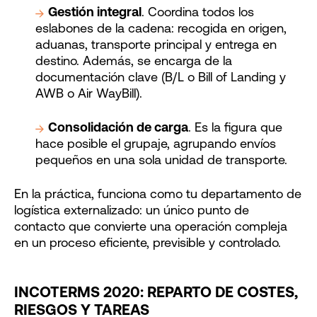
Gestión integral
. Coordina todos los
eslabones de la cadena: recogida en origen,
aduanas, transporte principal y entrega en
destino. Además, se encarga de la
documentación clave (B/L o Bill of Landing y
AWB o Air WayBill).
Consolidación de carga
. Es la figura que
hace posible el grupaje, agrupando envíos
pequeños en una sola unidad de transporte.
En la práctica, funciona como tu departamento de
logística externalizado: un único punto de
contacto que convierte una operación compleja
en un proceso eficiente, previsible y controlado.
INCOTERMS 2020: REPARTO DE COSTES,
RIESGOS Y TAREAS