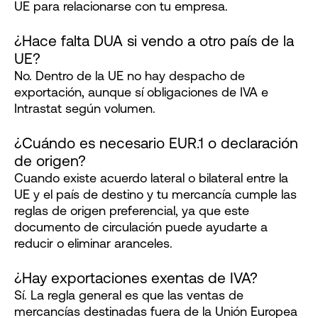
UE para relacionarse con tu empresa.
¿Hace falta DUA si vendo a otro país de la
UE?
No. Dentro de la UE no hay despacho de
exportación, aunque sí obligaciones de IVA e
Intrastat según volumen.
¿Cuándo es necesario EUR.1 o declaración
de origen?
Cuando existe acuerdo lateral o bilateral entre la
UE y el país de destino y tu mercancía cumple las
reglas de origen preferencial, ya que este
documento de circulación puede ayudarte a
reducir o eliminar aranceles.
¿Hay exportaciones exentas de IVA?
Sí. La regla general es que las ventas de
mercancías destinadas fuera de la Unión Europea