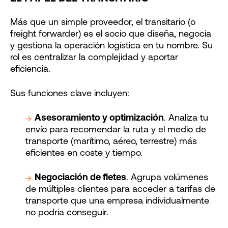
Más que un simple proveedor, el transitario (o
freight forwarder) es el socio que diseña, negocia
y gestiona la operación logística en tu nombre. Su
rol es centralizar la complejidad y aportar
eficiencia.
Sus funciones clave incluyen:
Asesoramiento y optimización
. Analiza tu
envío para recomendar la ruta y el medio de
transporte (marítimo, aéreo, terrestre) más
eficientes en coste y tiempo.
Negociación de fletes
. Agrupa volúmenes
de múltiples clientes para acceder a tarifas de
transporte que una empresa individualmente
no podría conseguir.