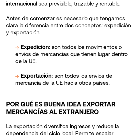
internacional sea previsible, trazable y rentable.
Antes de comenzar es necesario que tengamos
clara la diferencia entre dos conceptos: expedición
y exportación.
Expedición
: son todos los movimientos o
envíos de mercancías que tienen lugar dentro
de la UE.
Exportación
: son todos los envíos de
mercancía de la UE hacia otros países.
POR QUÉ ES BUENA IDEA EXPORTAR
MERCANCÍAS AL EXTRANJERO
La exportación diversifica ingresos y reduce la
dependencia del ciclo local. Permite escalar