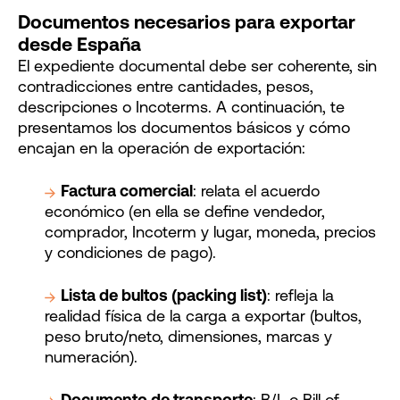
Documentos necesarios para exportar
desde España
El expediente documental debe ser coherente, sin
contradicciones entre cantidades, pesos,
descripciones o Incoterms. A continuación, te
presentamos los documentos básicos y cómo
encajan en la operación de exportación:
Factura comercial
: relata el acuerdo
económico (en ella se define vendedor,
comprador, Incoterm y lugar, moneda, precios
y condiciones de pago).
Lista de bultos (packing list)
: refleja la
realidad física de la carga a exportar (bultos,
peso bruto/neto, dimensiones, marcas y
numeración).