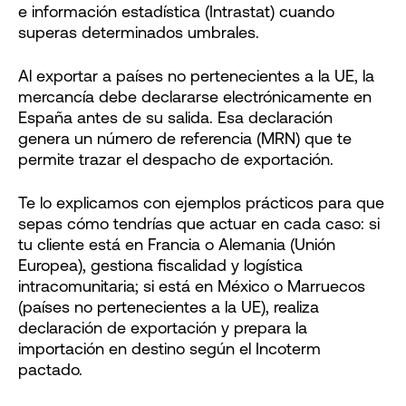
e información estadística (Intrastat) cuando
superas determinados umbrales.
Al exportar a países no pertenecientes a la UE, la
mercancía debe declararse electrónicamente en
España antes de su salida. Esa declaración
genera un número de referencia (MRN) que te
permite trazar el despacho de exportación.
Te lo explicamos con ejemplos prácticos para que
sepas cómo tendrías que actuar en cada caso: si
tu cliente está en Francia o Alemania (Unión
Europea), gestiona fiscalidad y logística
intracomunitaria; si está en México o Marruecos
(países no pertenecientes a la UE), realiza
declaración de exportación y prepara la
importación en destino según el Incoterm
pactado.