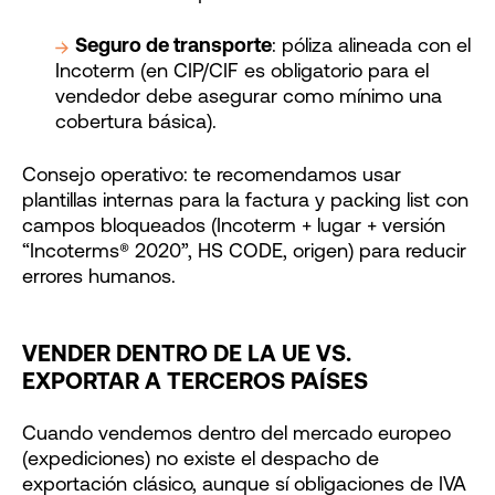
Seguro de transporte
: póliza alineada con el
Incoterm (en CIP/CIF es obligatorio para el
vendedor debe asegurar como mínimo una
cobertura básica).
Consejo operativo: te recomendamos usar
plantillas internas para la factura y packing list con
campos bloqueados (Incoterm + lugar + versión
“Incoterms® 2020”, HS CODE, origen) para reducir
errores humanos.
VENDER DENTRO DE LA UE VS.
EXPORTAR A TERCEROS PAÍSES
Cuando vendemos dentro del mercado europeo
(expediciones) no existe el despacho de
exportación clásico, aunque sí obligaciones de IVA