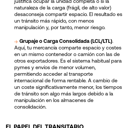
justifica ocupar la unidad completa o si la
naturaleza de la carga (frágil, de alto valor)
desaconseja compartir espacio. El resultado es
un tránsito más rápido, con menos
manipulación y, por tanto, menor riesgo.
Grupaje o Carga Consolidada (LCL/LTL)
.
Aquí, tu mercancía comparte espacio y costes
en un mismo contenedor o camión con las de
otros exportadores. Es el sistema habitual para
pymes y envíos de menor volumen,
permitiendo acceder al transporte
internacional de forma rentable. A cambio de
un coste significativamente menor, los tiempos
de tránsito son algo más largos debido a la
manipulación en los almacenes de
consolidación.
EL PAPEL DEL TRANSITARIO