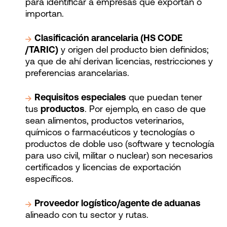
para identificar a empresas que exportan o
importan.
Clasificación arancelaria (HS CODE
/TARIC)
y origen del producto bien definidos;
ya que de ahí derivan licencias, restricciones y
preferencias arancelarias.
Requisitos especiales
que puedan tener
tus
productos
. Por ejemplo, en caso de que
sean alimentos, productos veterinarios,
químicos o farmacéuticos y tecnologías o
productos de doble uso (software y tecnología
para uso civil, militar o nuclear) son necesarios
certificados y licencias de exportación
específicos.
Proveedor logístico/agente de aduanas
alineado con tu sector y rutas.