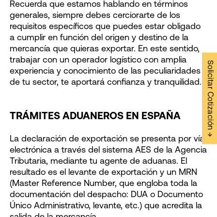
Recuerda que estamos hablando en términos
generales, siempre debes cerciorarte de los
requisitos específicos que puedes estar obligado
a cumplir en función del origen y destino de la
mercancía que quieras exportar. En este sentido,
trabajar con un operador logístico con amplia
Solicitar Cotización →
experiencia y conocimiento de las peculiaridades
de tu sector, te aportará confianza y tranquilidad.
TRÁMITES ADUANEROS EN ESPAÑA
La declaración de exportación se presenta por vía
electrónica a través del sistema AES de la Agencia
Tributaria, mediante tu agente de aduanas. El
resultado es el levante de exportación y un MRN
(Master Reference Number, que engloba toda la
documentación del despacho: DUA o Documento
Único Administrativo, levante, etc.) que acredita la