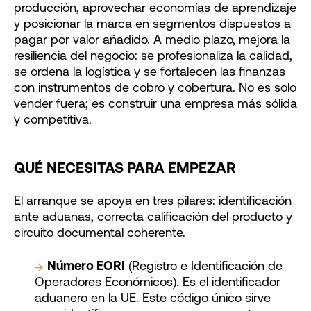
producción, aprovechar economías de aprendizaje
y posicionar la marca en segmentos dispuestos a
pagar por valor añadido. A medio plazo, mejora la
resiliencia del negocio: se profesionaliza la calidad,
se ordena la logística y se fortalecen las finanzas
con instrumentos de cobro y cobertura. No es solo
vender fuera; es construir una empresa más sólida
y competitiva.
QUÉ NECESITAS PARA EMPEZAR
El arranque se apoya en tres pilares: identificación
ante aduanas, correcta calificación del producto y
circuito documental coherente.
Número EORI
(Registro e Identificación de
Operadores Económicos). Es el identificador
aduanero en la UE. Este código único sirve