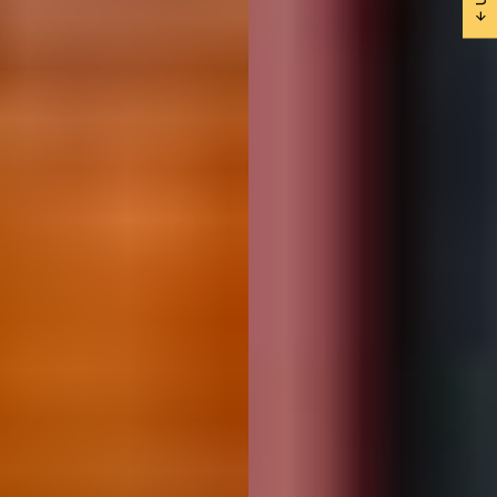
Próximas salidas