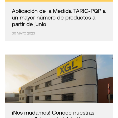
Aplicación de la Medida TARIC-PQP a
un mayor número de productos a
partir de junio
30 MAYO 2023
¡Nos mudamos! Conoce nuestras