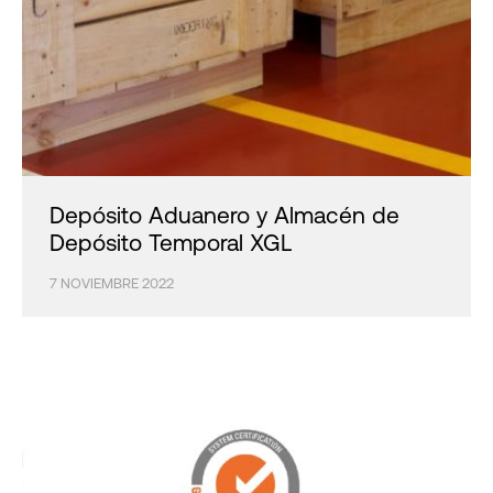
Depósito Aduanero y Almacén de
Depósito Temporal XGL
7 NOVIEMBRE 2022