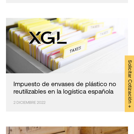
Solicitar Cotización →
Impuesto de envases de plástico no
reutilizables en la logística española
2 DICIEMBRE 2022