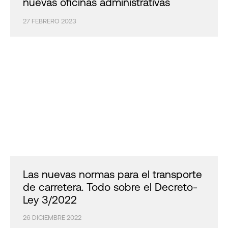
nuevas oficinas administrativas
27 FEBRERO 2023
Las nuevas normas para el transporte
de carretera. Todo sobre el Decreto-
Ley 3/2022
26 DICIEMBRE 2022