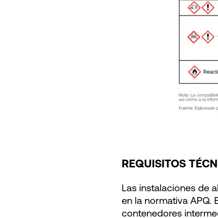
REQUISITOS TÉCN
Las instalaciones de 
en la normativa APQ. 
contenedores intermed