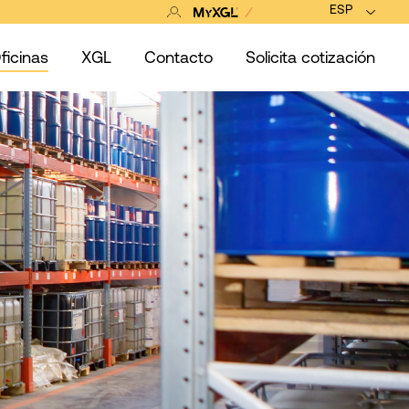
ESP
ficinas
XGL
Contacto
Solicita cotización