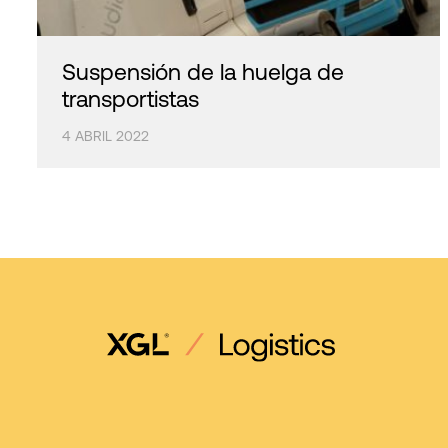
Suspensión de la huelga de
transportistas
4 ABRIL 2022