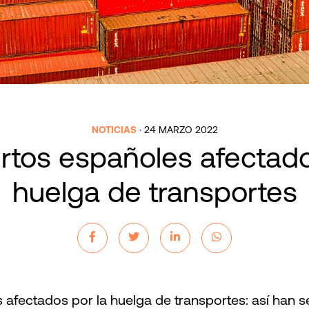
NOTICIAS
·
24 MARZO 2022
rtos españoles afectado
huelga de transportes
 afectados por la huelga de transportes: así han s