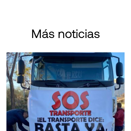
Más noticias