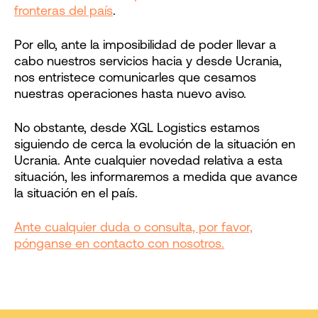
fronteras del país
.
Por ello, ante la imposibilidad de poder llevar a
cabo nuestros servicios hacia y desde Ucrania,
nos entristece comunicarles que cesamos
nuestras operaciones hasta nuevo aviso.
No obstante, desde XGL Logistics estamos
siguiendo de cerca la evolución de la situación en
Ucrania. Ante cualquier novedad relativa a esta
situación, les informaremos a medida que avance
la situación en el país.
Ante cualquier duda o consulta, por favor,
pónganse en contacto con nosotros.