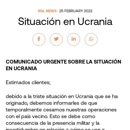
XGL NEWS
·
25 FEBRUARY 2022
Situación en Ucrania
COMUNICADO URGENTE SOBRE LA SITUACIÓN
EN UCRANIA
Estimados clientes;
debido a la triste situación en Ucrania que se ha
originado, debemos informarles de que
temporalmente cesamos nuestras operaciones
con el país vecino. Esto se debe como
consecuencia de la presencia militar y la